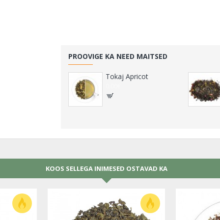
PROOVIGE KA NEED MAITSED
Tokaj Apricot
0.00€
KOOS SELLEGA INIMESED OSTAVAD KA