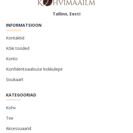
Tallinn, Eesti
INFORMATSIOON
Kontaktid
Kõik tooded
Konto
Konfidentsiaalsuse kokkulepe
Sisukaart
KATEGOORIAD
Kohv
Tee
Aksessuaarid