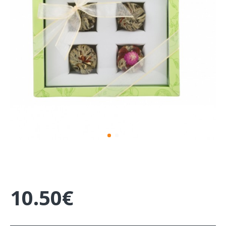
10.50€