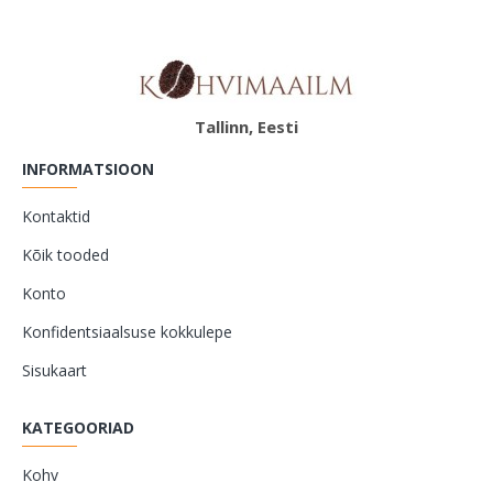
Tallinn, Eesti
INFORMATSIOON
Kontaktid
Kõik tooded
Konto
Konfidentsiaalsuse kokkulepe
Sisukaart
KATEGOORIAD
Kohv