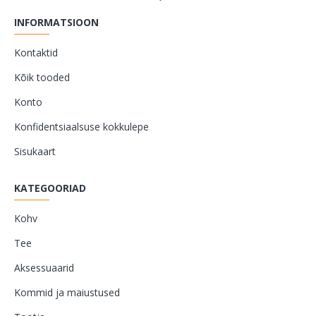
INFORMATSIOON
Kontaktid
Kõik tooded
Konto
Konfidentsiaalsuse kokkulepe
Sisukaart
KATEGOORIAD
Kohv
Tee
Aksessuaarid
Kommid ja maiustused